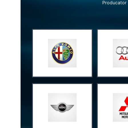
Producator 