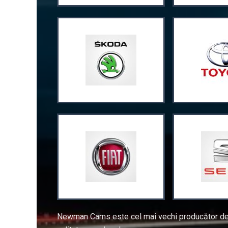
Newman Cams este cel mai vechi producător de ar