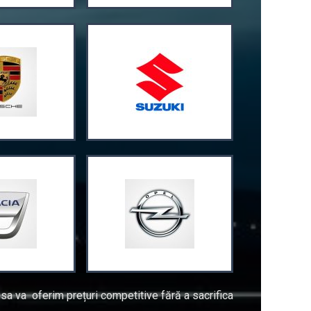
a va oferim prețuri competitive fără a sacrifica