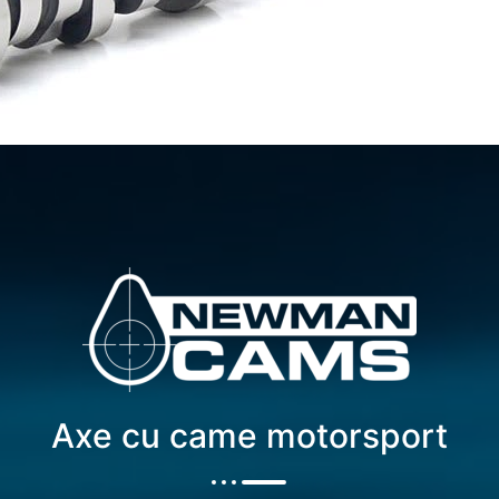
Axe cu came motorsport