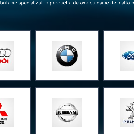
britanic specializat in productia de axe cu came de inalta 