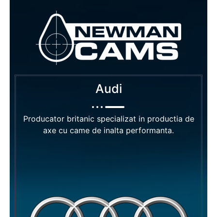
Audi
Producator britanic specializat in productia de
axe cu came de inalta performanta.