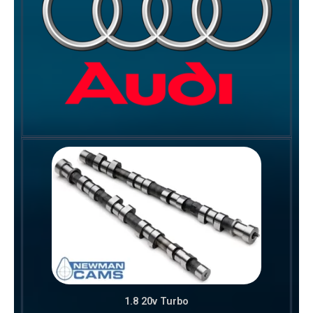
1.8 20v Turbo