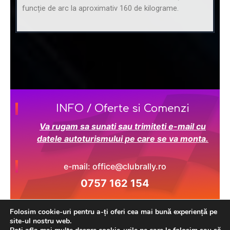
funcție de arc la aproximativ 160 de kilograme.
INFO / Oferte si Comenzi
Va rugam sa sunati sau trimiteti e-mail cu
datele autoturismului pe care se va monta.
e-mail: office@clubrally.ro
0757 162 154
Folosim cookie-uri pentru a-ți oferi cea mai bună experiență pe
site-ul nostru web.