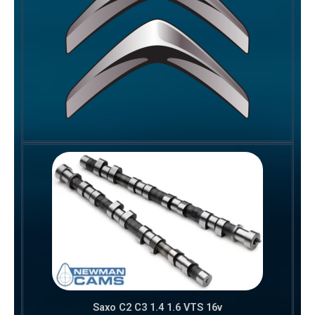
Saxo C2 C3 1.4 1.6 VTS 16v