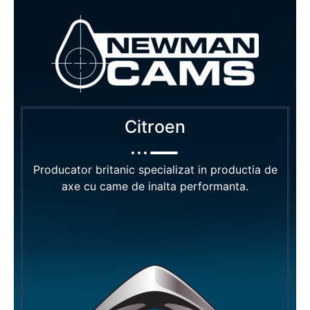
Citroen
Producator britanic specializat in productia de
axe cu came de inalta performanta.