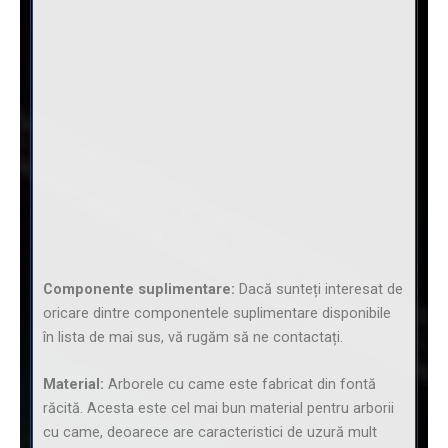
Componente suplimentare:
Dacă sunteți interesat de
oricare dintre componentele suplimentare disponibile
în lista de mai sus, vă rugăm să ne contactați.
Material:
Arborele cu came este fabricat din fontă
răcită. Acesta este cel mai bun material pentru arborii
cu came, deoarece are caracteristici de uzură mult