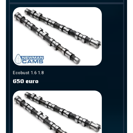
Ecobust 1.6 1.8
650 euro