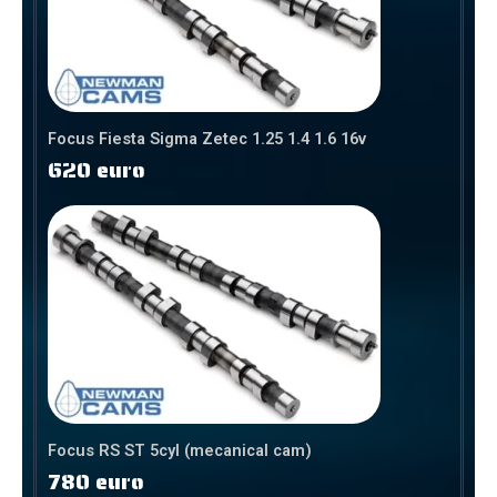
Focus Fiesta Sigma Zetec 1.25 1.4 1.6 16v
620 euro
Focus RS ST 5cyl (mecanical cam)
780 euro