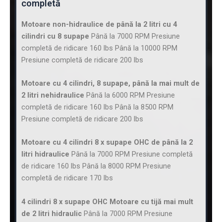
completă
Motoare non-hidraulice de până la 2 litri cu 4
cilindri cu 8 supape
Până la 7000 RPM Presiune
completă de ridicare 160 lbs Până la 10000 RPM
Presiune completă de ridicare 200 lbs
Motoare cu 4 cilindri, 8 supape, până la mai mult de
2 litri nehidraulice
Până la 6000 RPM Presiune
completă de ridicare 160 lbs Până la 8500 RPM
Presiune completă de ridicare 200 lbs
Motoare cu 4 cilindri 8 x supape OHC de până la 2
litri hidraulice
Până la 7000 RPM Presiune completă
de ridicare 160 lbs Până la 8000 RPM Presiune
completă de ridicare 170 lbs
4 cilindri 8 x supape OHC Motoare cu tijă mai mult
de 2 litri hidraulic
Până la 7000 RPM Presiune