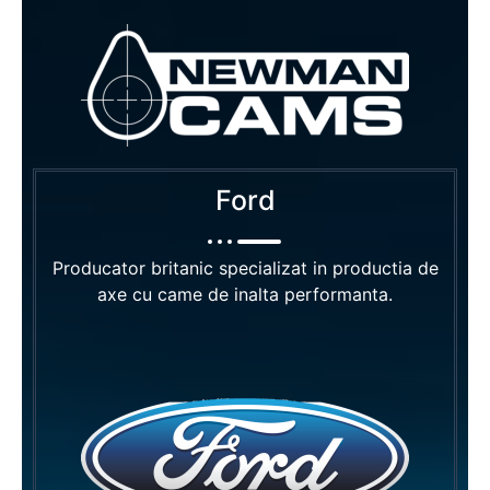
Ford
Producator britanic specializat in productia de
axe cu came de inalta performanta.