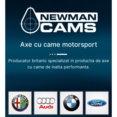
Axe cu came motorsport
Producator britanic specializat in productia de axe
cu came de inalta performanta.