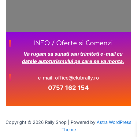
INFO / Oferte si Comenzi
Va rugam sa sunati sau trimiteti e-mail cu
datele autoturismului pe care se va monta.
e-mail: office@clubrally.ro
0757 162 154
Copyright © 2026 Rally Shop | Powered by
Astra WordPress
Theme