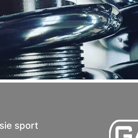
sie sport