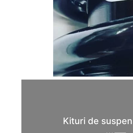
Kituri de suspen