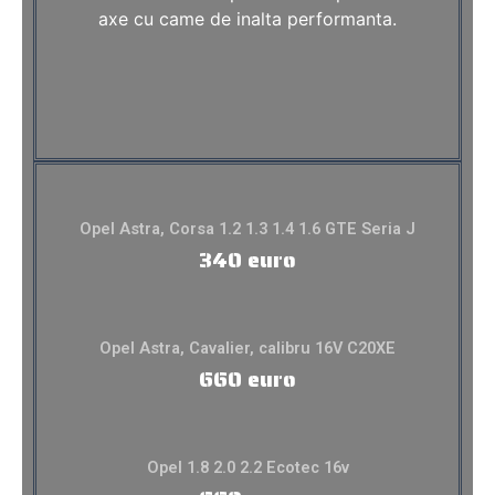
axe cu came de inalta performanta.
Opel Astra, Corsa 1.2 1.3 1.4 1.6 GTE Seria J
340 euro
Opel Astra, Cavalier, calibru 16V C20XE
660 euro
Opel 1.8 2.0 2.2 Ecotec 16v