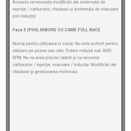
Aceasta va necesita modificări ale sistemului de
injecție / carburator, chiulasei și sistemului de evacuare
prin inducție.
Faza 5 (PH5) ARBORE CU CAME FULL RACE
Numai pentru utilizarea în curse. Nu este potrivit pentru
utilizare pe șosea sau raliu. Putere redusă sub 5000
RPM. Nu va avea practic ralanti și va necesita
carburator / injecție, evacuare / inducție. Modificări ale
chiulasei și gestionarea motorului.