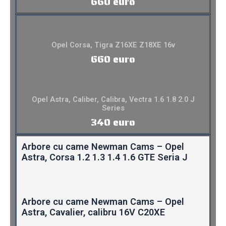
660 euro
Opel Corsa, Tigra Z16XE Z18XE 16v
660 euro
Opel Astra, Caliber, Calibra, Vectra 1.6 1.8 2.0 J
Series
340 euro
Arbore cu came Newman Cams – Opel
Astra, Corsa 1.2 1.3 1.4 1.6 GTE Seria J
Arbore cu came Newman Cams – Opel
Astra, Cavalier, calibru 16V C20XE