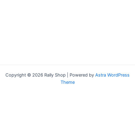
Copyright © 2026 Rally Shop | Powered by
Astra WordPress
Theme