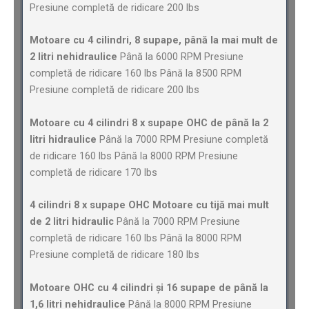
Presiune completă de ridicare 200 lbs
Motoare cu 4 cilindri, 8 supape, până la mai mult de
2 litri nehidraulice
Până la 6000 RPM Presiune
completă de ridicare 160 lbs Până la 8500 RPM
Presiune completă de ridicare 200 lbs
Motoare cu 4 cilindri 8 x supape OHC de până la 2
litri hidraulice
Până la 7000 RPM Presiune completă
de ridicare 160 lbs Până la 8000 RPM Presiune
completă de ridicare 170 lbs
4 cilindri 8 x supape OHC Motoare cu tijă mai mult
de 2 litri hidraulic
Până la 7000 RPM Presiune
completă de ridicare 160 lbs Până la 8000 RPM
Presiune completă de ridicare 180 lbs
Motoare OHC cu 4 cilindri și 16 supape de până la
1,6 litri nehidraulice
Până la 8000 RPM Presiune