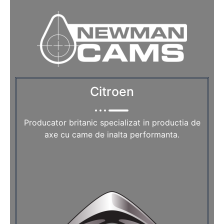
Citroen
Producator britanic specializat in productia de
axe cu came de inalta performanta.