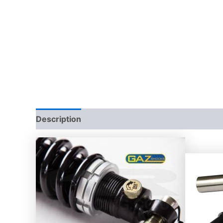
Description
Additional information