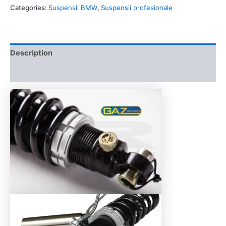
Categories:
Suspensii BMW
,
Suspensii profesionale
Description
Additional information