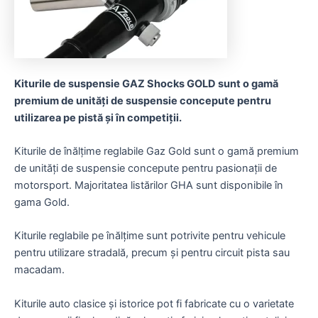
Kiturile de suspensie GAZ Shocks GOLD sunt o gamă
premium de unități de suspensie concepute pentru
utilizarea pe pistă și în competiții.
Kiturile de înălțime reglabile Gaz Gold sunt o gamă premium
de unități de suspensie concepute pentru pasionații de
motorsport. Majoritatea listărilor GHA sunt disponibile în
gama Gold.
Kiturile reglabile pe înălțime sunt potrivite pentru vehicule
pentru utilizare stradală, precum și pentru circuit pista sau
macadam.
Kiturile auto clasice și istorice pot fi fabricate cu o varietate