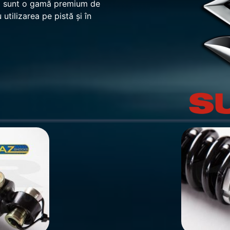
D sunt o gamă premium de
utilizarea pe pistă și în