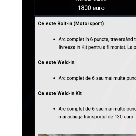
1800 euro
Ce este Bolt-in (Motorsport)
Arc complet în 6 puncte, traversând t
livreaza in Kit pentru a fi montat. L
Ce este Weld-in
Arc complet de 6 sau mai multe punct
Ce este Weld-in Kit
Arc complet de 6 sau mai multe puncte,
mai adauga transportul de 130 euro