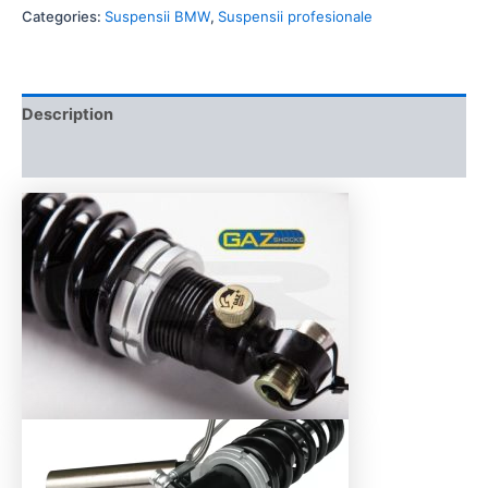
Categories:
Suspensii BMW
,
Suspensii profesionale
Description
Additional information