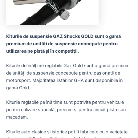
Kiturile de suspensie GAZ Shocks GOLD sunt o gamă
premium de unități de suspensie concepute pentru
utilizarea pe pistă și în competiții.
Kiturile de înălțime reglabile Gaz Gold sunt o gamă premium
de unități de suspensie concepute pentru pasionații de
motorsport. Majoritatea listărilor GHA sunt disponibile în
gama Gold.
Kiturile reglabile pe înălțime sunt potrivite pentru vehicule
pentru utilizare stradală, precum și pentru circuit pista sau
macadam.
Kiturile auto clasice și istorice pot fi fabricate cu o varietate