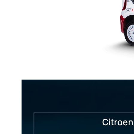
Citroen