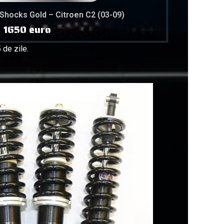
 Shocks Gold – Citroen C2 (03-09)
1650 euro
 de zile.