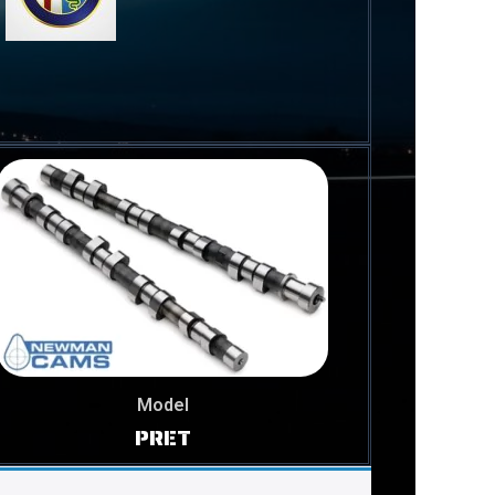
Model
PRET