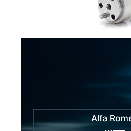
Alfa Rom